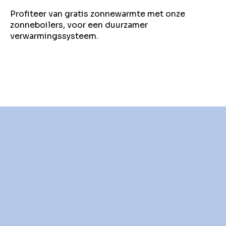
Profiteer van gratis zonnewarmte met onze
zonneboilers, voor een duurzamer
verwarmingssysteem.