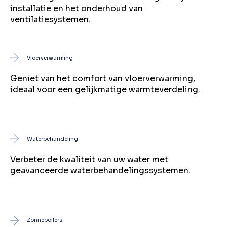
installatie en het onderhoud van
ventilatiesystemen.
Vloerverwarming
Geniet van het comfort van vloerverwarming,
ideaal voor een gelijkmatige warmteverdeling.
Waterbehandeling
Verbeter de kwaliteit van uw water met
geavanceerde waterbehandelingssystemen.
Zonneboilers