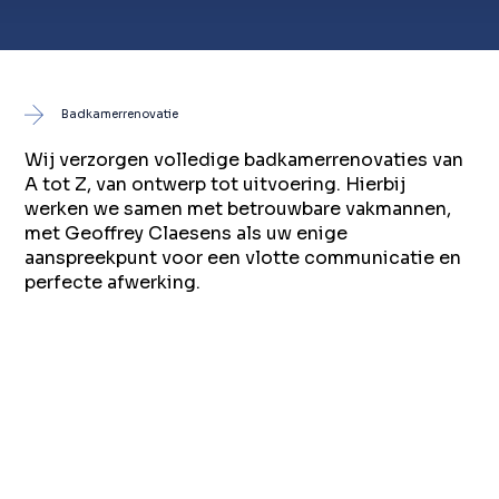
Badkamerrenovatie
Wij verzorgen volledige badkamerrenovaties van
A tot Z, van ontwerp tot uitvoering. Hierbij
werken we samen met betrouwbare vakmannen,
met Geoffrey Claesens als uw enige
aanspreekpunt voor een vlotte communicatie en
perfecte afwerking.