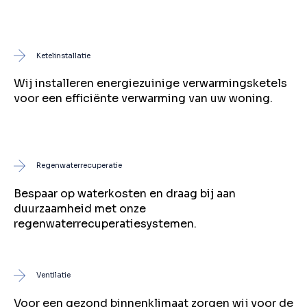
Ketelinstallatie
Wij installeren energiezuinige verwarmingsketels
voor een efficiënte verwarming van uw woning.
Regenwaterrecuperatie
Bespaar op waterkosten en draag bij aan
duurzaamheid met onze
regenwaterrecuperatiesystemen.
Ventilatie
Voor een gezond binnenklimaat zorgen wij voor de