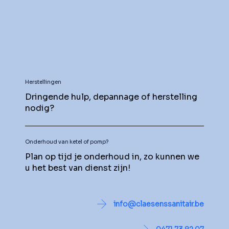
Herstellingen
Dringende hulp, depannage of herstelling
nodig?
Onderhoud van ketel of pomp?
Plan op tijd je onderhoud in, zo kunnen we
u het best van dienst zijn!
info@claesenssanitair.be